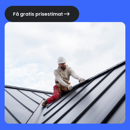
Få gratis prisestimat