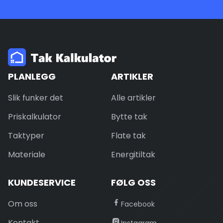
PLANLEGG
ARTIKLER
Slik funker det
Alle artikler
Priskalkulator
Bytte tak
Taktyper
Flate tak
Materiale
Energitiltak
KUNDESERVICE
FØLG OSS
Om oss
Facebook
Kontakt