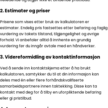
2. Estimater og priser
Prisene som vises etter bruk av kalkulatoren er
estimater. Endelig pris fastsettes etter befaring og faglig
vurdering av takets tilstand, tilgjengelighet og øvrige
forhold. Vi anbefaler alltid å innhente en grundig
vurdering før du inngår avtale med en håndverker.
3. Videreformidling av kontaktinformasjon
Ved å sende inn kontaktskjema etter å ha brukt
kalkulatoren, samtykker du til at din informasjon kan
deles med én eller flere forhåndskvalifiserte
samarbeidspartnere innen taktekking. Disse kan ta
kontakt med deg for å tilby en uforpliktende befaring
eller gi pristilbud.