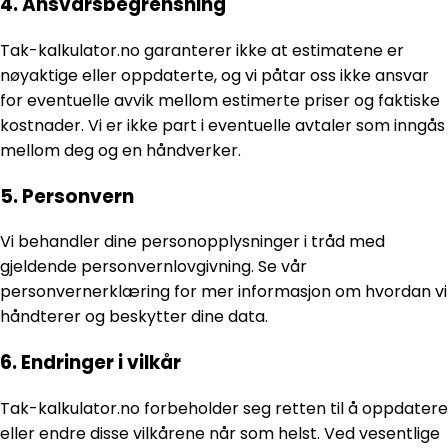
4. Ansvarsbegrensning
Tak-kalkulator.no garanterer ikke at estimatene er
nøyaktige eller oppdaterte, og vi påtar oss ikke ansvar
for eventuelle avvik mellom estimerte priser og faktiske
kostnader. Vi er ikke part i eventuelle avtaler som inngås
mellom deg og en håndverker.
5. Personvern
Vi behandler dine personopplysninger i tråd med
gjeldende personvernlovgivning. Se vår
personvernerklæring for mer informasjon om hvordan vi
håndterer og beskytter dine data.
6. Endringer i vilkår
Tak-kalkulator.no forbeholder seg retten til å oppdatere
eller endre disse vilkårene når som helst. Ved vesentlige