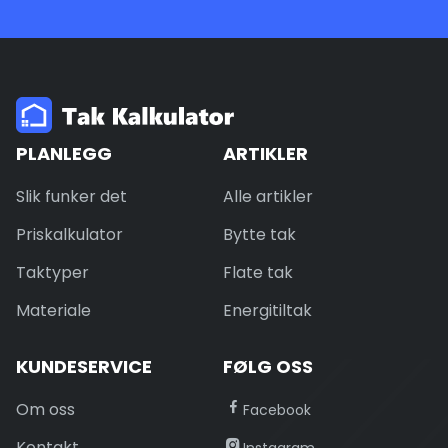
PLANLEGG
ARTIKLER
Slik funker det
Alle artikler
Priskalkulator
Bytte tak
Taktyper
Flate tak
Materiale
Energitiltak
KUNDESERVICE
FØLG OSS
Om oss
Facebook
Kontakt