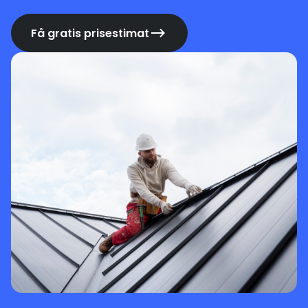
Få gratis prisestimat