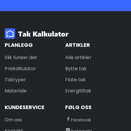
PLANLEGG
ARTIKLER
Slik funker det
Alle artikler
Priskalkulator
Bytte tak
Taktyper
Flate tak
Materiale
Energitiltak
KUNDESERVICE
FØLG OSS
Om oss
Facebook
Kontakt