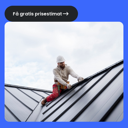
Få gratis prisestimat