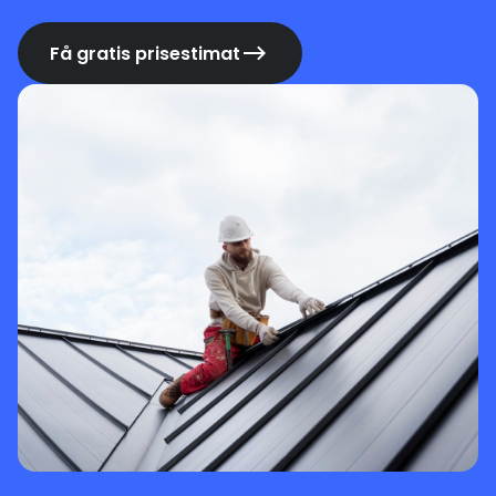
Få gratis prisestimat