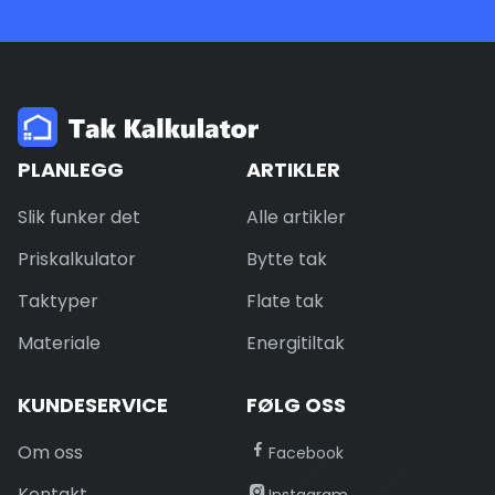
PLANLEGG
ARTIKLER
Slik funker det
Alle artikler
Priskalkulator
Bytte tak
Taktyper
Flate tak
Materiale
Energitiltak
KUNDESERVICE
FØLG OSS
Om oss
Facebook
Kontakt