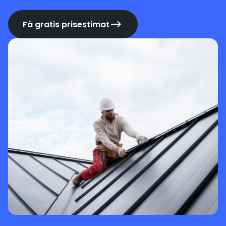
Få gratis prisestimat