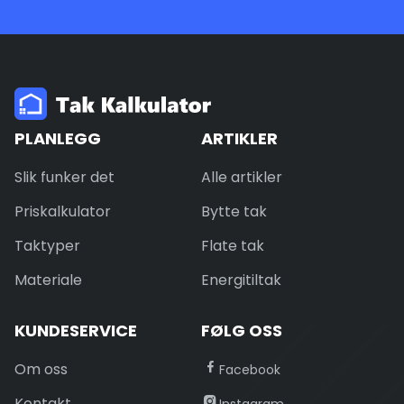
PLANLEGG
ARTIKLER
Slik funker det
Alle artikler
Priskalkulator
Bytte tak
Taktyper
Flate tak
Materiale
Energitiltak
KUNDESERVICE
FØLG OSS
Om oss
Facebook
Kontakt