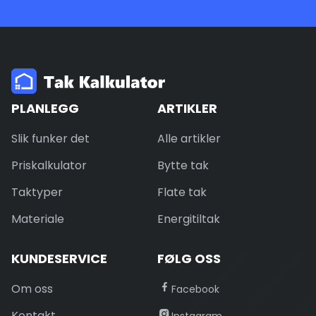
PLANLEGG
ARTIKLER
Slik funker det
Alle artikler
Priskalkulator
Bytte tak
Taktyper
Flate tak
Materiale
Energitiltak
KUNDESERVICE
FØLG OSS
Om oss
Facebook
Kontakt