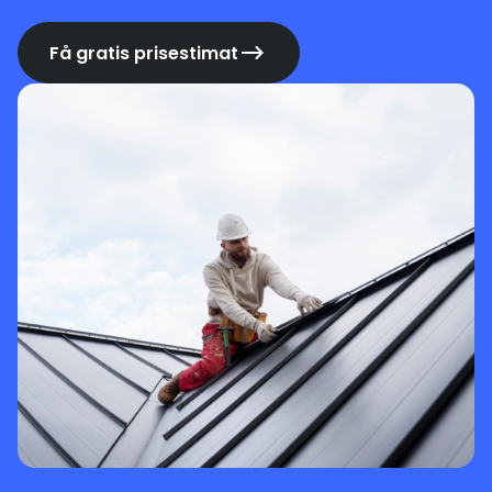
Få gratis prisestimat